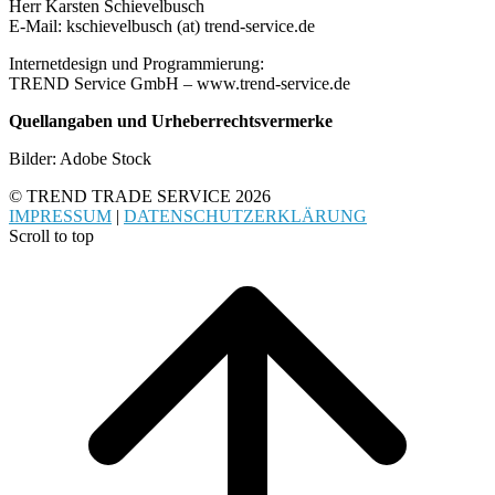
Herr Karsten Schievelbusch
E-Mail: kschievelbusch (at) trend-service.de
Internetdesign und Programmierung:
TREND Service GmbH – www.trend-service.de
Quellangaben und Urheberrechtsvermerke
Bilder: Adobe Stock
© TREND TRADE SERVICE 2026
IMPRESSUM
|
DATENSCHUTZERKLÄRUNG
Scroll to top